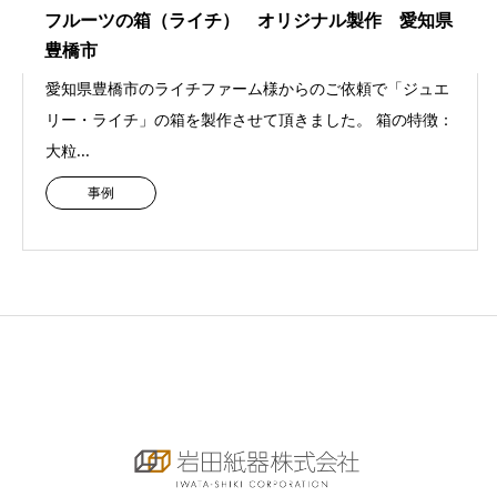
フルーツの箱（ライチ） オリジナル製作 愛知県
豊橋市
愛知県豊橋市のライチファーム様からのご依頼で「ジュエ
リー・ライチ」の箱を製作させて頂きました。 箱の特徴：
大粒...
事例