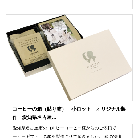
コーヒーの箱（貼り箱） 小ロット オリジナル製
作 愛知県名古屋...
愛知県名古屋市のゴルピーコーヒー様からのご依頼で「コ
ーヒーギフト」の箱を製作させて頂きました。 箱の特徴：