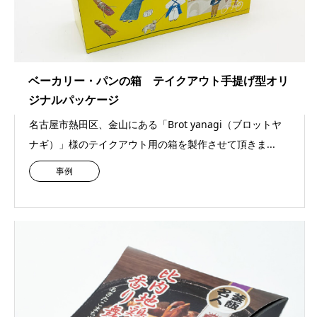
ベーカリー・パンの箱 テイクアウト手提げ型オリ
ジナルパッケージ
名古屋市熱田区、金山にある「Brot yanagi（ブロットヤ
ナギ）」様のテイクアウト用の箱を製作させて頂きま...
事例