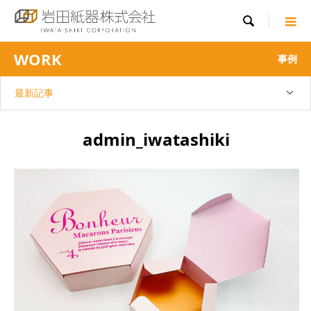

WORK
事例
最新記事
admin_iwatashiki