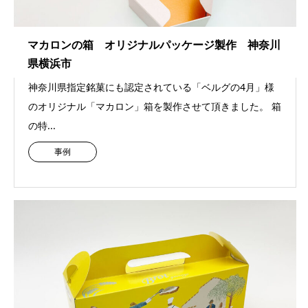
マカロンの箱 オリジナルパッケージ製作 神奈川
県横浜市
神奈川県指定銘菓にも認定されている「ベルグの4月」様
のオリジナル「マカロン」箱を製作させて頂きました。 箱
の特...
事例