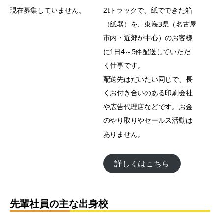
現在募集していません。
2tトラックで、紙でできた箱
（紙器）を、東海3県（名古屋
市内・近郊が中心）のお客様
に1日4～5件配送していただ
く仕事です。
配送先はだいたい同じで、長
くお付き合いのある印刷会社
や広告代理店などです。お金
のやり取りやセールス活動は
ありません。
詳しくはこちら
先輩社員の主な出身校