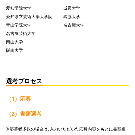
愛知学院大学
成蹊大学
愛知県立芸術大学大学院
獨協大学
青山学院大学
名古屋大学
名古屋芸術大学
南山大学
阪南大学
選考プロセス
（1）応募
（2）書類選考
※応募者多数の場合は､入力いただいた応募内容をもとに書類選