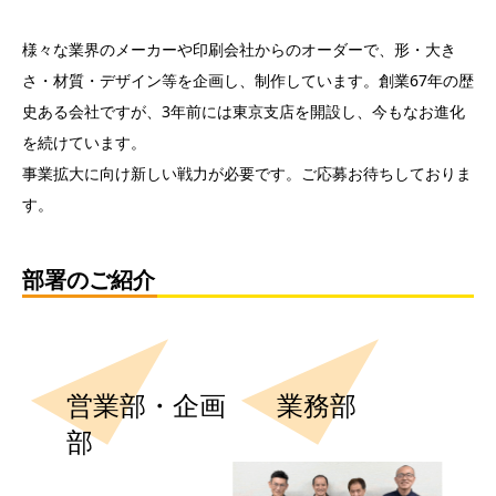
様々な業界のメーカーや印刷会社からのオーダーで、形・大き
さ・材質・デザイン等を企画し、制作しています。創業67年の歴
史ある会社ですが、3年前には東京支店を開設し、今もなお進化
を続けています。
事業拡大に向け新しい戦力が必要です。ご応募お待ちしておりま
す。
部署のご紹介
営業部・企画
業務部
部