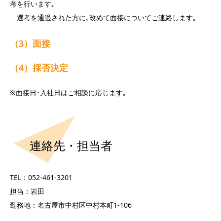
考を行います｡
選考を通過された方に､改めて面接についてご連絡します｡
（3）面接
（4）採否決定
※面接日･入社日はご相談に応じます｡
連絡先・担当者
TEL：052-461-3201
担当：岩田
勤務地：名古屋市中村区中村本町1-106