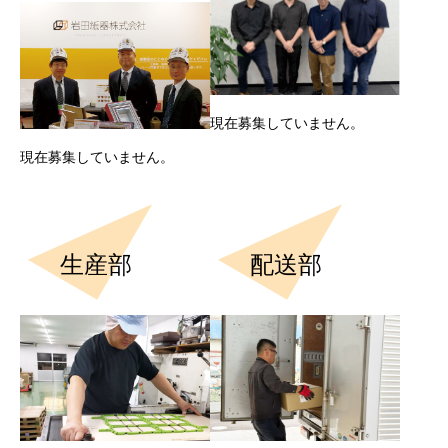
現在募集していません。
現在募集していません。
生産部
配送部