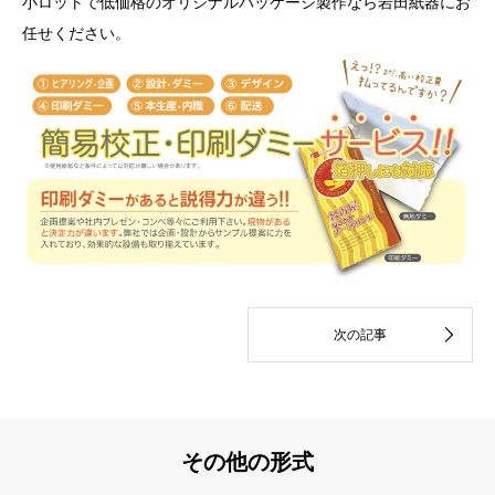
小ロットで低価格のオリジナルパッケージ製作なら岩田紙器にお
任せください。
その他の形式