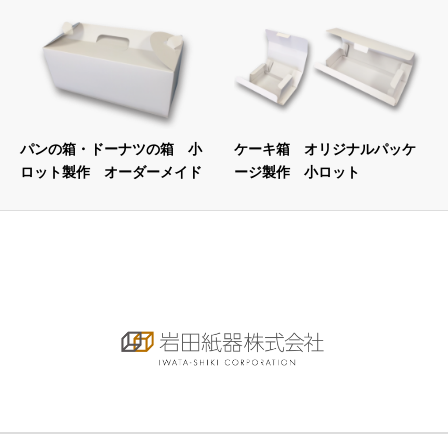
パンの箱・ドーナツの箱 小
ケーキ箱 オリジナルパッケ
ロット製作 オーダーメイド
ージ製作 小ロット