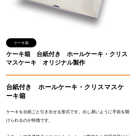
ケーキ箱
ケーキ箱 台紙付き ホールケーキ・クリス
マスケーキ オリジナル製作
台紙付き ホールケーキ・クリスマスケ
ーキ箱
ケーキを台紙ごと引き出せる形式です。
出し易いように手前を開
けられるのが特徴です。