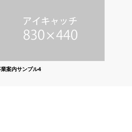
事業案内サンプル4