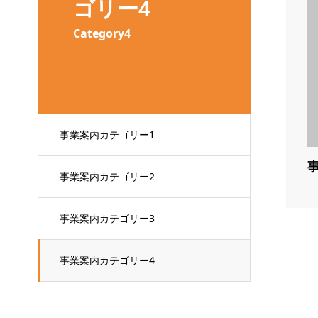
ゴリー4
Category4
事業案内カテゴリー1
事業案内カテゴリー2
事業案内カテゴリー3
事業案内カテゴリー4